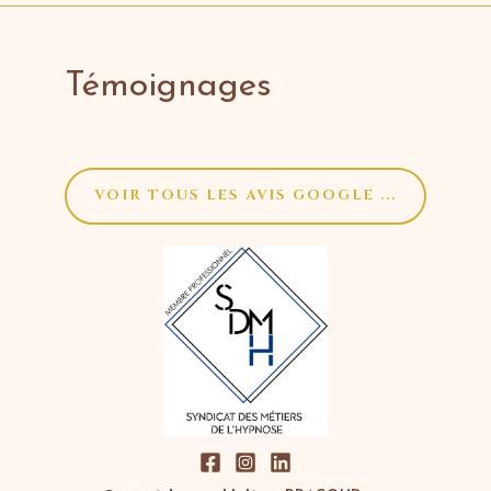
Témoignages
VOIR TOUS LES AVIS GOOGLE ...