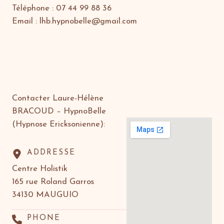
Téléphone : 07 44 99 88 36
Email : lhb.hypnobelle@gmail.com
Contacter Laure-Hélène
BRACOUD – HypnoBelle
(Hypnose Ericksonienne):
ADDRESSE
Centre Holistik
165 rue Roland Garros
34130 MAUGUIO
PHONE