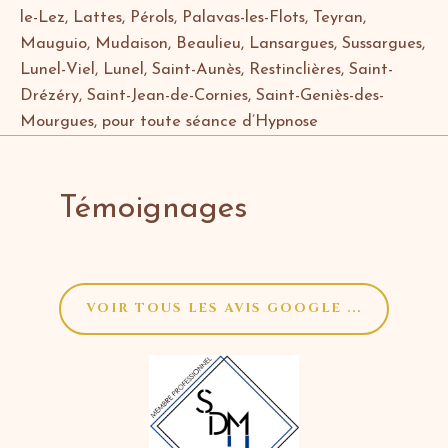
le-Lez, Lattes, Pérols, Palavas-les-Flots, Teyran,
Mauguio, Mudaison, Beaulieu, Lansargues, Sussargues,
Lunel-Viel, Lunel, Saint-Aunès, Restinclières, Saint-
Drézéry, Saint-Jean-de-Cornies, Saint-Geniès-des-
Mourgues, pour toute séance d’Hypnose
Témoignages
VOIR TOUS LES AVIS GOOGLE ...